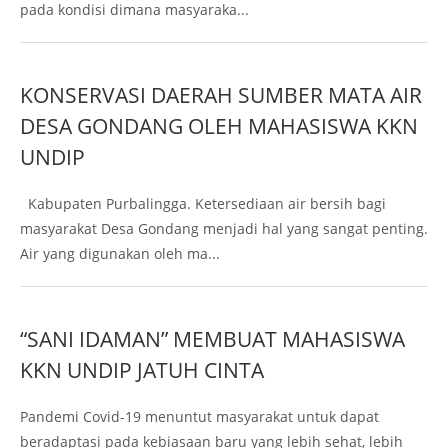
pada kondisi dimana masyaraka...
KONSERVASI DAERAH SUMBER MATA AIR
DESA GONDANG OLEH MAHASISWA KKN
UNDIP
Kabupaten Purbalingga. Ketersediaan air bersih bagi
masyarakat Desa Gondang menjadi hal yang sangat penting.
Air yang digunakan oleh ma...
“SANI IDAMAN” MEMBUAT MAHASISWA
KKN UNDIP JATUH CINTA
Pandemi Covid-19 menuntut masyarakat untuk dapat
beradaptasi pada kebiasaan baru yang lebih sehat, lebih