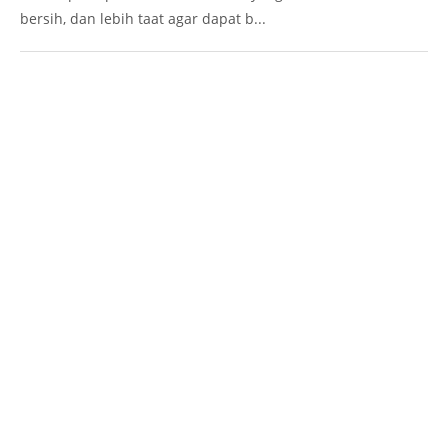
bersih, dan lebih taat agar dapat b...