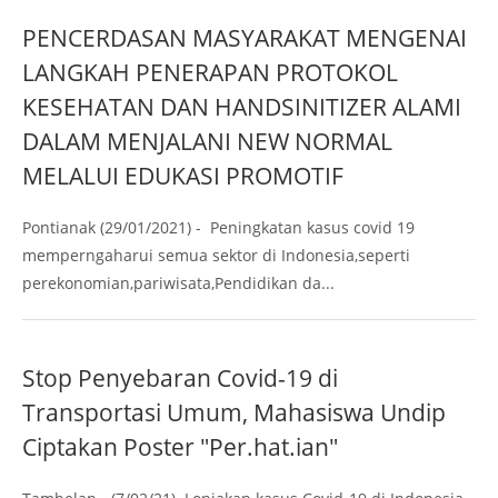
PENCERDASAN MASYARAKAT MENGENAI
LANGKAH PENERAPAN PROTOKOL
KESEHATAN DAN HANDSINITIZER ALAMI
DALAM MENJALANI NEW NORMAL
MELALUI EDUKASI PROMOTIF
Pontianak (29/01/2021) - Peningkatan kasus covid 19
memperngaharui semua sektor di Indonesia,seperti
perekonomian,pariwisata,Pendidikan da...
Stop Penyebaran Covid-19 di
Transportasi Umum, Mahasiswa Undip
Ciptakan Poster "Per.hat.ian"