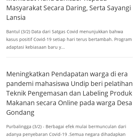
Masyarakat Secara Daring, Serta Sayangi
Lansia
Bantul (3/2) Data dari Satgas Covid menunjukkan bahwa
kasus positif Covid-19 setiap hari terus bertambah. Program
adaptasi kebiasaan baru y...
Meningkatkan Pendapatan warga di era
pandemi mahasiswa Undip beri pelatihan
Teknik Pengemasan dan Labeling Produk
Makanan secara Online pada warga Desa
Gondang
Purbalingga (3/2) - Berbagai efek mulai bermunculan dari
adanya penyebaran Covid-19 .Semua negara dihadapkan