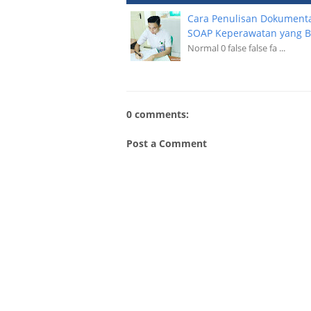
Cara Penulisan Dokument
SOAP Keperawatan yang 
Normal 0 false false fa ...
0 comments:
Post a Comment