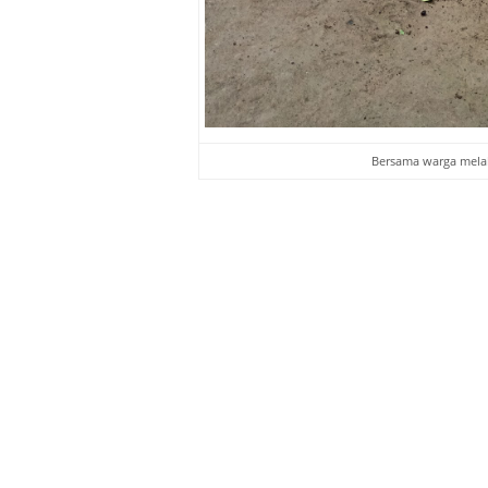
Bersama warga melak