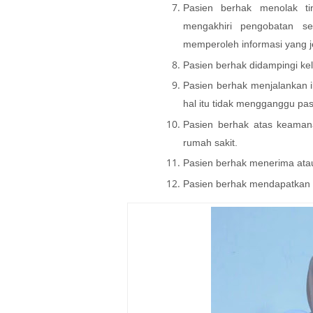
Pasien berhak menolak ti
mengakhiri pengobatan se
memperoleh informasi yang j
Pasien berhak didampingi kel
Pasien berhak menjalankan 
hal itu tidak mengganggu pas
Pasien berhak atas keaman
rumah sakit.
Pasien berhak menerima atau
Pasien berhak mendapatkan p