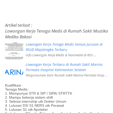
Artikel terkait :
Lowongan Kerja Tenaga Medis di Rumah Sakit Mustika
Medika Bekasi
Lowongan Kerja Tenaga Medis Semua Jurusan di
RSUD Majalengka Terbaru
Info Lowongan Kerja Medis & Nonmedia di RSU ...
Lowongan Kerja Terbaru di Rumah Sakit Marina
Permata Hospital Kalimantan Selatan
Pengumuman Karir Rumah Sakit Marina Permata Hosp ...
Kualifikasi :
Tenaga Medis :
1. Mempunyai STR & SIP / SIPA/ STRTTK
2. Mampu bekerja sistem shift
3. Selesai internship utk Dokter Umum
4. Lulusan D3/ S1 NERS utk Perawat
5. Lulusan S1 utk Apoteker