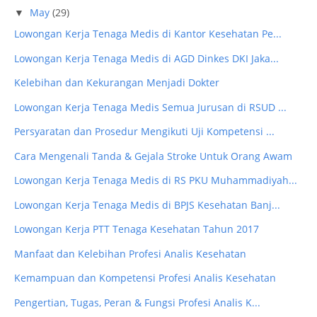
May
(29)
▼
Lowongan Kerja Tenaga Medis di Kantor Kesehatan Pe...
Lowongan Kerja Tenaga Medis di AGD Dinkes DKI Jaka...
Kelebihan dan Kekurangan Menjadi Dokter
Lowongan Kerja Tenaga Medis Semua Jurusan di RSUD ...
Persyaratan dan Prosedur Mengikuti Uji Kompetensi ...
Cara Mengenali Tanda & Gejala Stroke Untuk Orang Awam
Lowongan Kerja Tenaga Medis di RS PKU Muhammadiyah...
Lowongan Kerja Tenaga Medis di BPJS Kesehatan Banj...
Lowongan Kerja PTT Tenaga Kesehatan Tahun 2017
Manfaat dan Kelebihan Profesi Analis Kesehatan
Kemampuan dan Kompetensi Profesi Analis Kesehatan
Pengertian, Tugas, Peran & Fungsi Profesi Analis K...