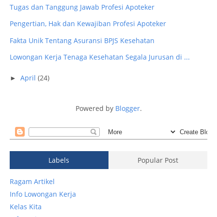
Tugas dan Tanggung Jawab Profesi Apoteker
Pengertian, Hak dan Kewajiban Profesi Apoteker
Fakta Unik Tentang Asuransi BPJS Kesehatan
Lowongan Kerja Tenaga Kesehatan Segala Jurusan di ...
April
(24)
►
Powered by
Blogger
.
Labels
Popular Post
Ragam Artikel
Info Lowongan Kerja
Kelas Kita