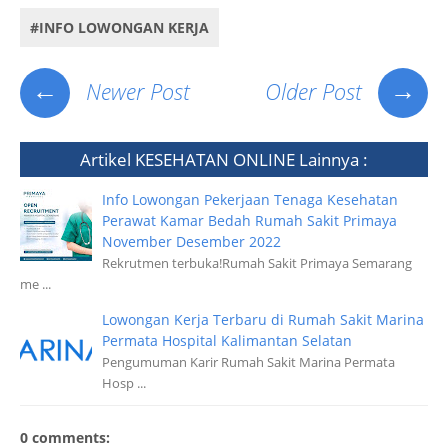
#INFO LOWONGAN KERJA
←
→
Newer Post
Older Post
Artikel
KESEHATAN ONLINE
Lainnya :
Info Lowongan Pekerjaan Tenaga Kesehatan
Perawat Kamar Bedah Rumah Sakit Primaya
November Desember 2022
Rekrutmen terbuka!Rumah Sakit Primaya Semarang
me ...
Lowongan Kerja Terbaru di Rumah Sakit Marina
Permata Hospital Kalimantan Selatan
Pengumuman Karir Rumah Sakit Marina Permata
Hosp ...
0 comments: