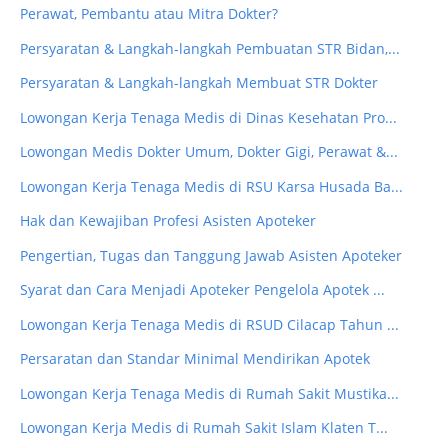
Perawat, Pembantu atau Mitra Dokter?
Persyaratan & Langkah-langkah Pembuatan STR Bidan,...
Persyaratan & Langkah-langkah Membuat STR Dokter
Lowongan Kerja Tenaga Medis di Dinas Kesehatan Pro...
Lowongan Medis Dokter Umum, Dokter Gigi, Perawat &...
Lowongan Kerja Tenaga Medis di RSU Karsa Husada Ba...
Hak dan Kewajiban Profesi Asisten Apoteker
Pengertian, Tugas dan Tanggung Jawab Asisten Apoteker
Syarat dan Cara Menjadi Apoteker Pengelola Apotek ...
Lowongan Kerja Tenaga Medis di RSUD Cilacap Tahun ...
Persaratan dan Standar Minimal Mendirikan Apotek
Lowongan Kerja Tenaga Medis di Rumah Sakit Mustika...
Lowongan Kerja Medis di Rumah Sakit Islam Klaten T...