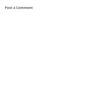
Post a Comment