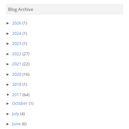
Blog Archive
2026
(1)
►
2024
(1)
►
2023
(1)
►
2022
(27)
►
2021
(22)
►
2020
(16)
►
2018
(1)
►
2017
(64)
▼
October
(1)
►
July
(4)
►
June
(6)
►