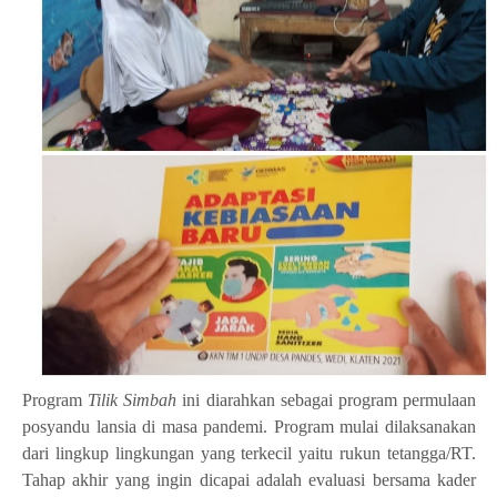
Program
Tilik Simbah
ini diarahkan sebagai program permulaan
posyandu lansia di masa pandemi. Program mulai dilaksanakan
dari lingkup lingkungan yang terkecil yaitu rukun tetangga/RT.
Tahap akhir yang ingin dicapai adalah evaluasi bersama kader