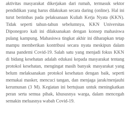
aktivitas masyarakat dikerjakan dari rumah, termasuk sektor
pendidikan yang harus dilakukan secara daring (online). Hal ini
turut berimbas pada pelaksanaan Kuliah Kerja Nyata (KKN).
Tidak seperti tahun-tahun sebelumnya, KKN Universitas
Diponegoro kali ini dilaksanakan dengan konsep mahasiswa
pulang kampung. Mahasiswa tingkat akhir ini diharapkan tetap
mampu memberikan kontribusi secara nyata meskipun dalam
masa pandemi Covid-19. Salah satu yang menjadi fokus KKN
di bidang kesehatan adalah edukasi kepada masyarakat tentang
protokol kesehatan, mengingat masih banyak masyarakat yang
belum melaksanakan protokol kesehatan dengan baik, seperti
memakai masker, mencuci tangan, dan menjaga jarak/menjauhi
kerumunan (3 M). Kegiatan ini bertujuan untuk meningkatkan
peran serta semua pihak, khususnya warga, dalam mencegah
semakin meluasnya wabah Covid-19.