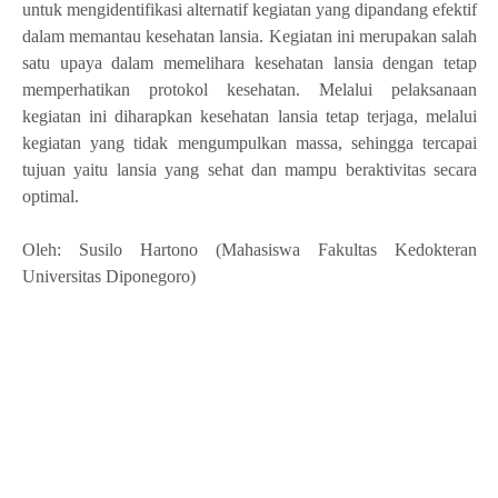
untuk men
gidentifikasi alternatif kegiatan yang dipandang efektif
dalam memantau kesehatan lansia. Kegiatan ini merupakan salah
satu u
paya dalam memelihara kesehatan lansia dengan tetap
memperhatikan protokol kesehatan. Melalui pelaksanaan
kegiatan ini diharapkan kesehatan lansia tetap terjaga, melalui
kegiatan yang tidak mengumpulkan massa, sehingga tercapai
tujuan yaitu lansia yang sehat dan mampu beraktivitas secara
optimal.
Oleh: Susilo Hartono (Mahasiswa Fakultas Kedokteran
Universitas Diponegoro)