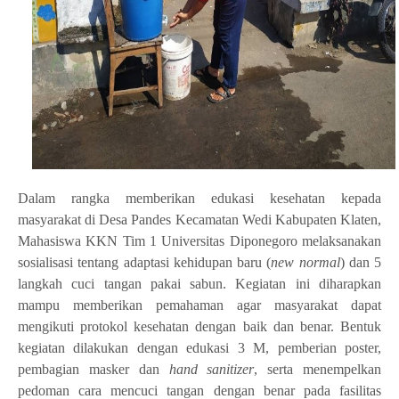
Dalam rangka memberikan edukasi kesehatan kepada
masyarakat di Desa Pandes Kecamatan Wedi Kabupaten Klaten,
Mahasiswa KKN Tim 1 Universitas Diponegoro melaksanakan
sosialisasi tentang adaptasi kehidupan baru (
new normal
) dan 5
langkah cuci tangan pakai sabun. Kegiatan ini diharapkan
mampu memberikan pemahaman agar masyarakat dapat
mengikuti protokol kesehatan dengan baik dan benar. Bentuk
kegiatan dilakukan dengan edukasi 3 M, pemberian poster,
pembagian masker dan
hand sanitizer
, serta menempelkan
pedoman cara mencuci tangan dengan benar pada fasilitas