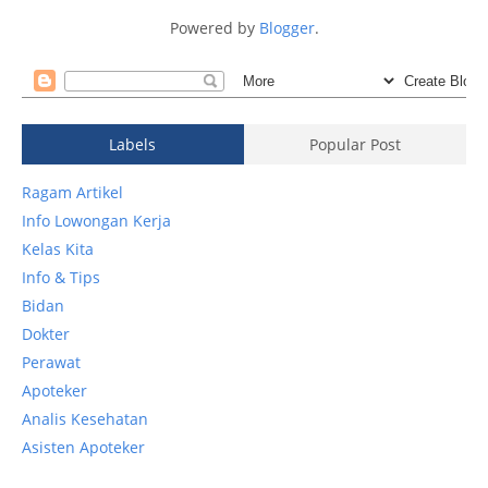
Powered by
Blogger
.
Labels
Popular Post
Ragam Artikel
Info Lowongan Kerja
Kelas Kita
Info & Tips
Bidan
Dokter
Perawat
Apoteker
Analis Kesehatan
Asisten Apoteker