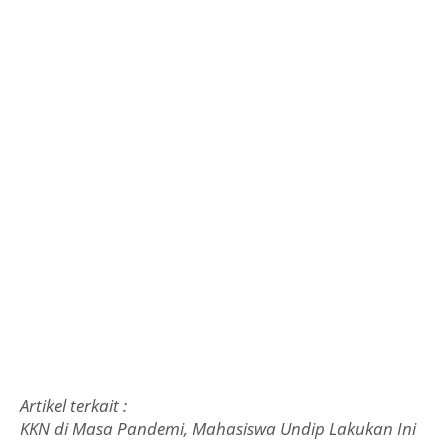
Artikel terkait :
KKN di Masa Pandemi, Mahasiswa Undip Lakukan Ini