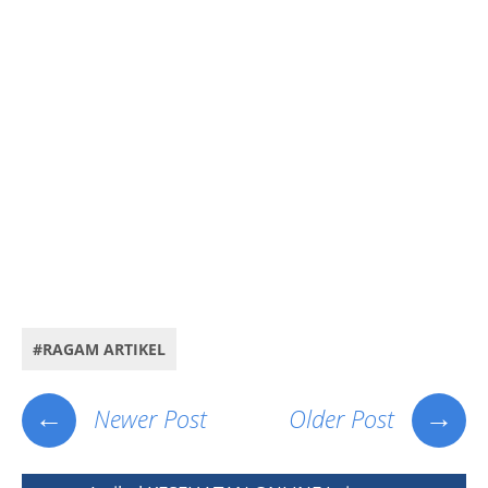
#RAGAM ARTIKEL
←
→
Newer Post
Older Post